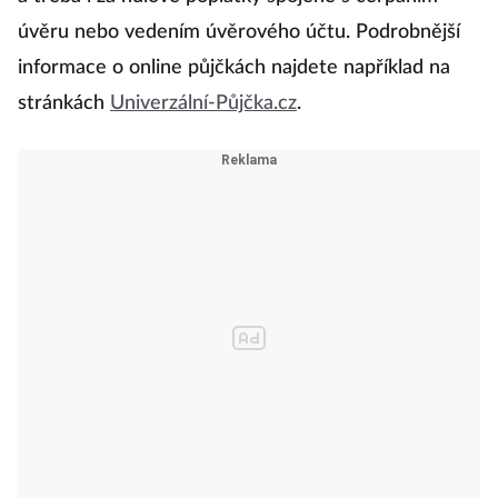
úvěru nebo vedením úvěrového účtu. Podrobnější
informace o online půjčkách najdete například na
stránkách
Univerzální-Půjčka.cz
.