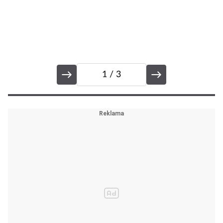
1
/ 3