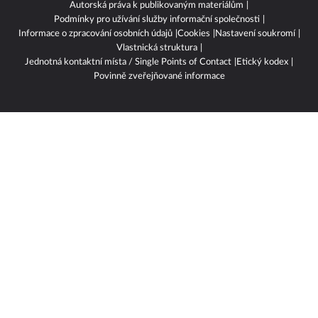
Autorská práva k publikovaným materiálům
Podmínky pro užívání služby informační společnosti
Informace o zpracování osobních údajů
Cookies
Nastavení soukromí
Vlastnická struktura
Jednotná kontaktní místa / Single Points of Contact
Etický kodex
Povinně zveřejňované informace