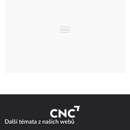
Další témata z našich webů