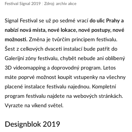
Festival Signal 2019
|
Zdroj: archiv akce
Signal Festival se už po sedmé vrací
do ulic Prahy a
nabízí nová místa, nové lokace, nové postupy, nové
možnosti.
Změna je tvůrčím principem festivalu.
Šest z celkových dvaceti instalací bude patřit do
Galerijní zóny festivalu, chybět nebude ani oblíbený
3D videomapping a doprovodný program. Letos
máte poprvé možnost koupit vstupenky na všechny
placené instalace festivalu najednou. Kompletní
program festivalu najdete na webových stránkách.
Vyrazte na víkend světel.
Designblok 2019