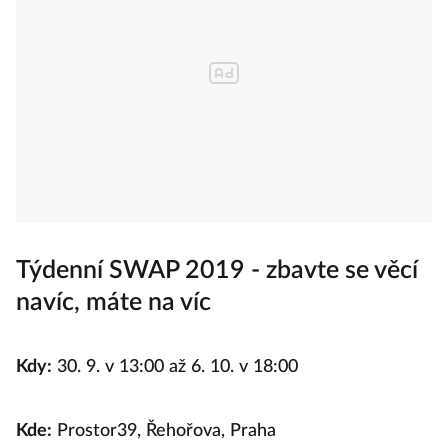
Týdenní SWAP 2019 - zbavte se věcí
navíc, máte na víc
Kdy:
30. 9. v 13:00 až 6. 10. v 18:00
Kde:
Prostor39, Řehořova, Praha