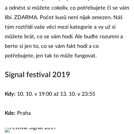
a odnést si můžete cokoliv, co potřebujete či se vám
líbí. ZDARMA. Počet kusů není nijak omezen. Náš
tým roztřídí vaše věci mezi kategorie a vy už si
můžete brát, co se vám hodí. Ale buďte rozumní a
berte si jen to, co se vám fakt hodí a co
potřebujete, jen tak to může fungovat.
Signal festival 2019
Kdy:
10. 10. v 19:00 až 13. 10. v 23:55
Kde:
Praha