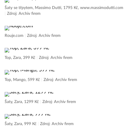
Šaty se třpytem, Massimo Dutti, 1795 Kč, www.massimodutti.com
|
Zdroj: Archiv firem
Rouje.com
|
Zdroj: Archiv firem
Top, Zara, 399 Kč
|
Zdroj: Archiv firem
Top, Mango, 599 Kč
|
Zdroj: Archiv firem
Šaty, Zara, 1299 Kč
|
Zdroj: Archiv firem
Šaty, Zara, 999 Kč
|
Zdroj: Archiv firem