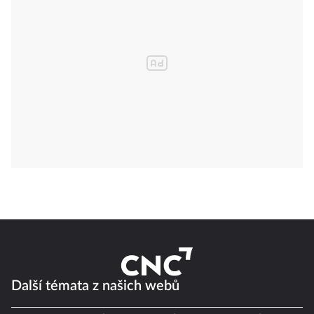
Další témata z našich webů