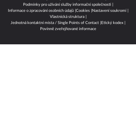
Podmínky pro užívání služby informační společnosti
Informace o zpracování osobních údajů
Cookies
Nastavení soukromí
Vlastnická struktura
Jednotná kontaktní místa / Single Points of Contact
Etický kodex
Povinně zveřejňované informace