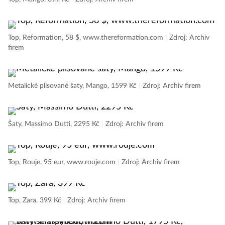
Top, Reformation, 58 $, www.thereformation.com
|
Zdroj: Archiv
firem
Metalické plisované šaty, Mango, 1599 Kč
|
Zdroj: Archiv firem
Šaty, Massimo Dutti, 2295 Kč
|
Zdroj: Archiv firem
Top, Rouje, 95 eur, www.rouje.com
|
Zdroj: Archiv firem
Top, Zara, 399 Kč
|
Zdroj: Archiv firem