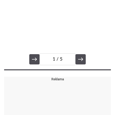
1
/ 5