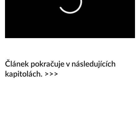
Článek pokračuje v následujících
kapitolách. >>>