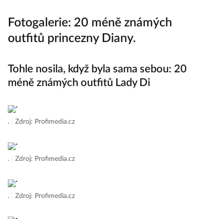
Fotogalerie: 20 méně známých
outfitů princezny Diany.
Tohle nosila, když byla sama sebou: 20
méně známých outfitů Lady Di
.
|
Zdroj: Profimedia.cz
.
|
Zdroj: Profimedia.cz
.
|
Zdroj: Profimedia.cz