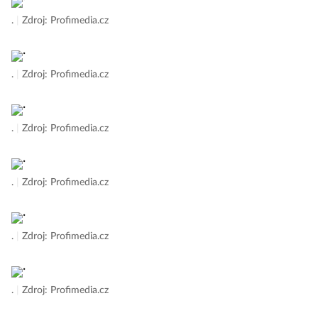
.
|
Zdroj: Profimedia.cz
.
|
Zdroj: Profimedia.cz
.
|
Zdroj: Profimedia.cz
.
|
Zdroj: Profimedia.cz
.
|
Zdroj: Profimedia.cz
.
|
Zdroj: Profimedia.cz