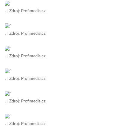
.
|
Zdroj: Profimedia.cz
.
|
Zdroj: Profimedia.cz
.
|
Zdroj: Profimedia.cz
.
|
Zdroj: Profimedia.cz
.
|
Zdroj: Profimedia.cz
.
|
Zdroj: Profimedia.cz