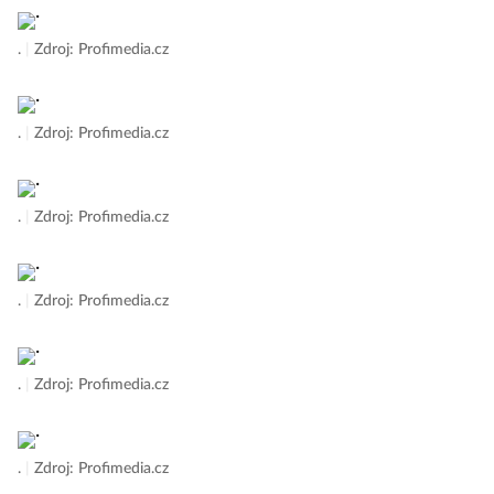
.
|
Zdroj: Profimedia.cz
.
|
Zdroj: Profimedia.cz
.
|
Zdroj: Profimedia.cz
.
|
Zdroj: Profimedia.cz
.
|
Zdroj: Profimedia.cz
.
|
Zdroj: Profimedia.cz