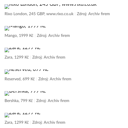
Rixo London, 245 GBP, www.rixo.co.uk
|
Zdroj: Archiv firem
Mango, 1999 Kč
|
Zdroj: Archiv firem
Zara, 1299 Kč
|
Zdroj: Archiv firem
Reserved, 699 Kč
|
Zdroj: Archiv firem
Bershka, 799 Kč
|
Zdroj: Archiv firem
Zara, 1299 Kč
|
Zdroj: Archiv firem