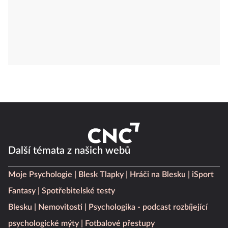
Další témata z našich webů
Moje Psychologie
Blesk Tlapky
Hráči na Blesku
iSport
Fantasy
Spotřebitelské testy
Blesku
Nemovitosti
Psychologika - podcast rozbíjející
psychologické mýty
Fotbalové přestupy