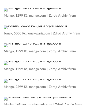
Mango, 1299 Kč, mango.com
|
Zdroj: Archiv firem
Jonak, 5050 Kč, jonak-paris.com
|
Zdroj: Archiv firem
Mango, 1599 Kč, mango.com
|
Zdroj: Archiv firem
Mango, 1599 Kč, mango.com
|
Zdroj: Archiv firem
Mango, 2299 Kč, mango.com
|
Zdroj: Archiv firem
Musier, 165 eur, musier-paris.com
|
Zdroj: Archiv firem