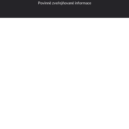
Povinně zveřejňované informace