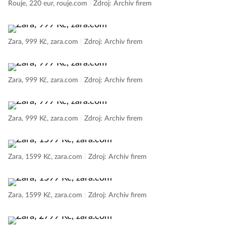
Rouje, 220 eur, rouje.com
|
Zdroj: Archiv firem
Zara, 999 Kč, zara.com
|
Zdroj: Archiv firem
Zara, 999 Kč, zara.com
|
Zdroj: Archiv firem
Zara, 999 Kč, zara.com
|
Zdroj: Archiv firem
Zara, 1599 Kč, zara.com
|
Zdroj: Archiv firem
Zara, 1599 Kč, zara.com
|
Zdroj: Archiv firem