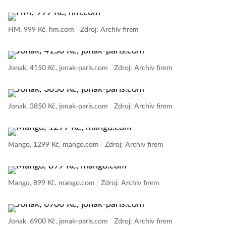
HM, 999 Kč, hm.com
|
Zdroj: Archiv firem
Jonak, 4150 Kč, jonak-paris.com
|
Zdroj: Archiv firem
Jonak, 3850 Kč, jonak-paris.com
|
Zdroj: Archiv firem
Mango, 1299 Kč, mango.com
|
Zdroj: Archiv firem
Mango, 899 Kč, mango.com
|
Zdroj: Archiv firem
Jonak, 6900 Kč, jonak-paris.com
|
Zdroj: Archiv firem