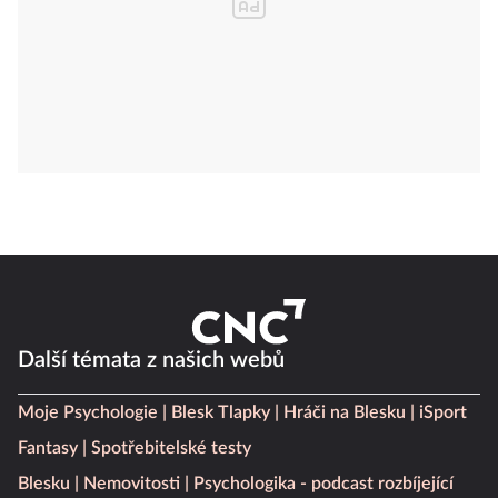
Další témata z našich webů
Moje Psychologie
Blesk Tlapky
Hráči na Blesku
iSport
Fantasy
Spotřebitelské testy
Blesku
Nemovitosti
Psychologika - podcast rozbíjející