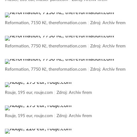
Reformation, 7150 Kč, thereformation.com
|
Zdroj: Archiv firem
Reformation, 7750 Kč, thereformation.com
|
Zdroj: Archiv firem
Reformation, 7750 Kč, thereformation.com
|
Zdroj: Archiv firem
Rouje, 195 eur, rouje.com
|
Zdroj: Archiv firem
Rouje, 195 eur, rouje.com
|
Zdroj: Archiv firem