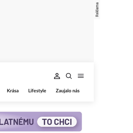
Krása
Lifestyle
Zaujalo nás