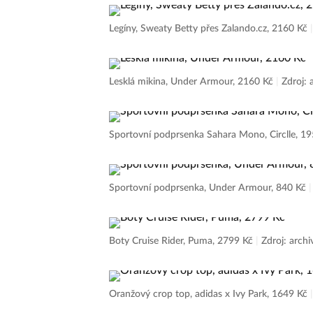
Legíny, Sweaty Betty přes Zalando.cz, 2160 Kč
Lesklá mikina, Under Armour, 2160 Kč
|
Zdroj: 
Sportovní podprsenka Sahara Mono, Circlle, 1
Sportovní podprsenka, Under Armour, 840 Kč
Boty Cruise Rider, Puma, 2799 Kč
|
Zdroj: archi
Oranžový crop top, adidas x Ivy Park, 1649 Kč