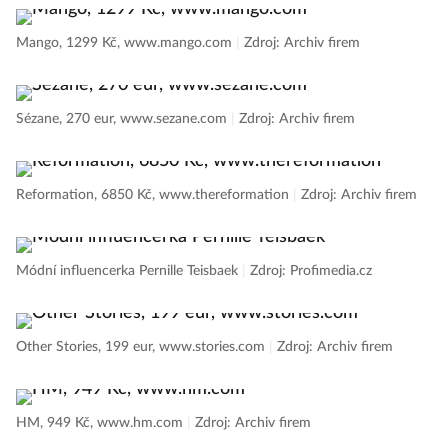
Mango, 1299 Kč, www.mango.com
|
Zdroj: Archiv firem
Sézane, 270 eur, www.sezane.com
|
Zdroj: Archiv firem
Reformation, 6850 Kč, www.thereformation
|
Zdroj: Archiv firem
Módní influencerka Pernille Teisbaek
|
Zdroj: Profimedia.cz
Other Stories, 199 eur, www.stories.com
|
Zdroj: Archiv firem
HM, 949 Kč, www.hm.com
|
Zdroj: Archiv firem