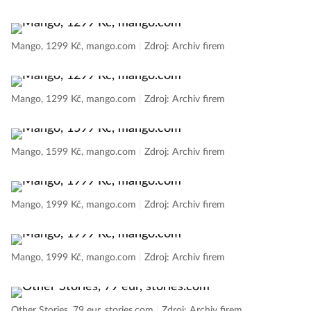
Mango, 1299 Kč, mango.com
|
Zdroj: Archiv firem
Mango, 1299 Kč, mango.com
|
Zdroj: Archiv firem
Mango, 1599 Kč, mango.com
|
Zdroj: Archiv firem
Mango, 1999 Kč, mango.com
|
Zdroj: Archiv firem
Mango, 1999 Kč, mango.com
|
Zdroj: Archiv firem
Other Stories, 79 eur, stories.com
|
Zdroj: Archiv firem