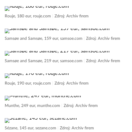
Rouje, 180 eur, rouje.com
|
Zdroj: Archiv firem
Samsøe and Samsøe, 159 eur, samsoe.com
|
Zdroj: Archiv firem
Samsøe and Samsøe, 219 eur, samsoe.com
|
Zdroj: Archiv firem
Rouje, 190 eur, rouje.com
|
Zdroj: Archiv firem
Munthe, 249 eur, munthe.com
|
Zdroj: Archiv firem
Sézane, 145 eur, sezane.com
|
Zdroj: Archiv firem