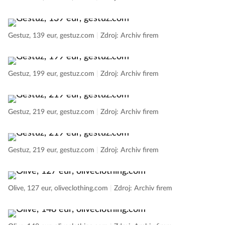
Gestuz, 139 eur, gestuz.com
|
Zdroj: Archiv firem
Gestuz, 199 eur, gestuz.com
|
Zdroj: Archiv firem
Gestuz, 219 eur, gestuz.com
|
Zdroj: Archiv firem
Gestuz, 219 eur, gestuz.com
|
Zdroj: Archiv firem
Olive, 127 eur, oliveclothing.com
|
Zdroj: Archiv firem