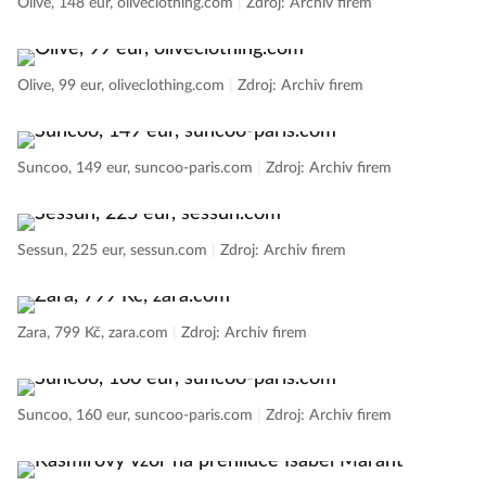
Olive, 148 eur, oliveclothing.com
|
Zdroj: Archiv firem
Olive, 99 eur, oliveclothing.com
|
Zdroj: Archiv firem
Suncoo, 149 eur, suncoo-paris.com
|
Zdroj: Archiv firem
Sessun, 225 eur, sessun.com
|
Zdroj: Archiv firem
Zara, 799 Kč, zara.com
|
Zdroj: Archiv firem
Suncoo, 160 eur, suncoo-paris.com
|
Zdroj: Archiv firem