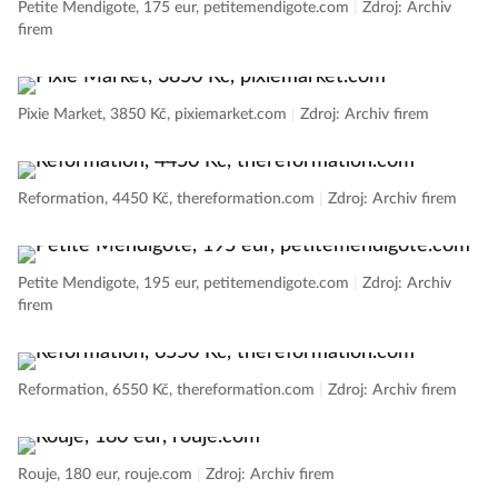
Petite Mendigote, 175 eur, petitemendigote.com
|
Zdroj: Archiv
firem
Pixie Market, 3850 Kč, pixiemarket.com
|
Zdroj: Archiv firem
Reformation, 4450 Kč, thereformation.com
|
Zdroj: Archiv firem
Petite Mendigote, 195 eur, petitemendigote.com
|
Zdroj: Archiv
firem
Reformation, 6550 Kč, thereformation.com
|
Zdroj: Archiv firem
Rouje, 180 eur, rouje.com
|
Zdroj: Archiv firem