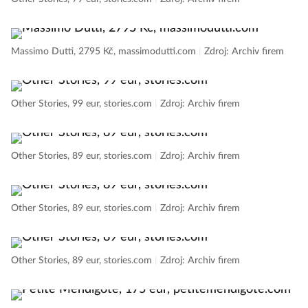
Massimo Dutti, 2795 Kč, massimodutti.com
|
Zdroj: Archiv firem
Other Stories, 99 eur, stories.com
|
Zdroj: Archiv firem
Other Stories, 89 eur, stories.com
|
Zdroj: Archiv firem
Other Stories, 89 eur, stories.com
|
Zdroj: Archiv firem
Other Stories, 89 eur, stories.com
|
Zdroj: Archiv firem