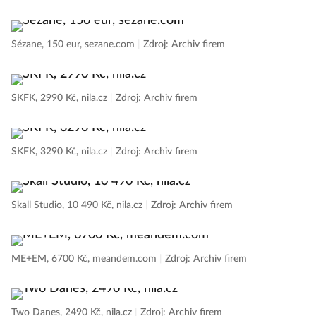
Sézane, 150 eur, sezane.com
|
Zdroj: Archiv firem
SKFK, 2990 Kč, nila.cz
|
Zdroj: Archiv firem
SKFK, 3290 Kč, nila.cz
|
Zdroj: Archiv firem
Skall Studio, 10 490 Kč, nila.cz
|
Zdroj: Archiv firem
ME+EM, 6700 Kč, meandem.com
|
Zdroj: Archiv firem
Two Danes, 2490 Kč, nila.cz
|
Zdroj: Archiv firem