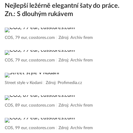
Nejlepší ležérně elegantní šaty do práce.
Zn.: S dlouhým rukávem
COS, 79 eur, cosstores.com
|
Zdroj: Archiv firem
COS, 79 eur, cosstores.com
|
Zdroj: Archiv firem
Street style v Kodani
|
Zdroj: Profimedia.cz
COS, 89 eur, cosstores.com
|
Zdroj: Archiv firem
COS, 99 eur, cosstores.com
|
Zdroj: Archiv firem