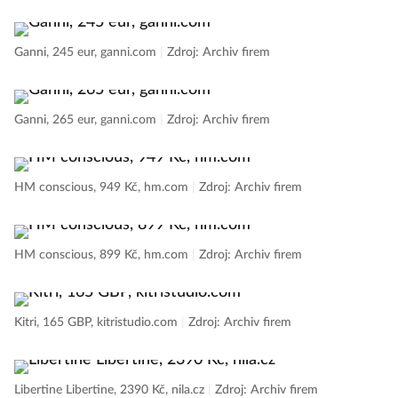
Ganni, 245 eur, ganni.com
|
Zdroj: Archiv firem
Ganni, 265 eur, ganni.com
|
Zdroj: Archiv firem
HM conscious, 949 Kč, hm.com
|
Zdroj: Archiv firem
HM conscious, 899 Kč, hm.com
|
Zdroj: Archiv firem
Kitri, 165 GBP, kitristudio.com
|
Zdroj: Archiv firem
Libertine Libertine, 2390 Kč, nila.cz
|
Zdroj: Archiv firem