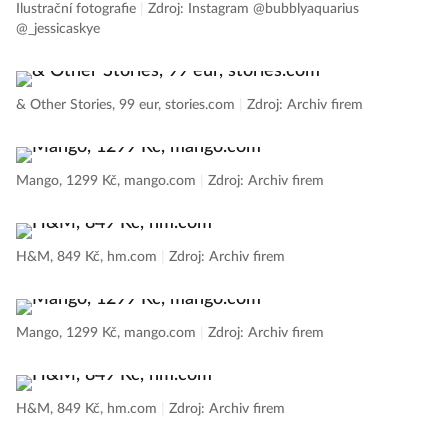
Ilustrační fotografie
|
Zdroj: Instagram @bubblyaquarius
@_jessicaskye
& Other Stories, 99 eur, stories.com
|
Zdroj: Archiv firem
Mango, 1299 Kč, mango.com
|
Zdroj: Archiv firem
H&M, 849 Kč, hm.com
|
Zdroj: Archiv firem
Mango, 1299 Kč, mango.com
|
Zdroj: Archiv firem
H&M, 849 Kč, hm.com
|
Zdroj: Archiv firem