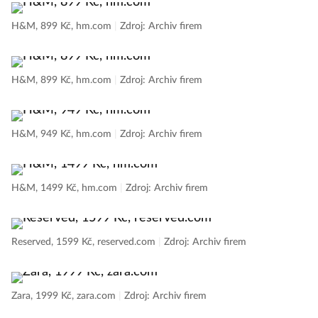
H&M, 899 Kč, hm.com
|
Zdroj: Archiv firem
H&M, 899 Kč, hm.com
|
Zdroj: Archiv firem
H&M, 949 Kč, hm.com
|
Zdroj: Archiv firem
H&M, 1499 Kč, hm.com
|
Zdroj: Archiv firem
Reserved, 1599 Kč, reserved.com
|
Zdroj: Archiv firem
Zara, 1999 Kč, zara.com
|
Zdroj: Archiv firem