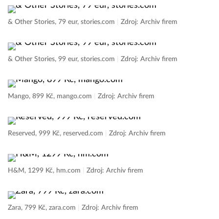
& Other Stories, 79 eur, stories.com
|
Zdroj: Archiv firem
& Other Stories, 99 eur, stories.com
|
Zdroj: Archiv firem
Mango, 899 Kč, mango.com
|
Zdroj: Archiv firem
Reserved, 999 Kč, reserved.com
|
Zdroj: Archiv firem
H&M, 1299 Kč, hm.com
|
Zdroj: Archiv firem
Zara, 799 Kč, zara.com
|
Zdroj: Archiv firem