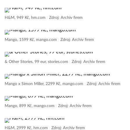
H&M, 949 Kč, hm.com
|
Zdroj: Archiv firem
Mango, 1599 Kč, mango.com
|
Zdroj: Archiv firem
& Other Stories, 99 eur, stories.com
|
Zdroj: Archiv firem
Mango x Simon Miller, 2299 Kč, mango.com
|
Zdroj: Archiv firem
Mango, 899 Kč, mango.com
|
Zdroj: Archiv firem
H&M, 2999 Kč, hm.com
|
Zdroj: Archiv firem