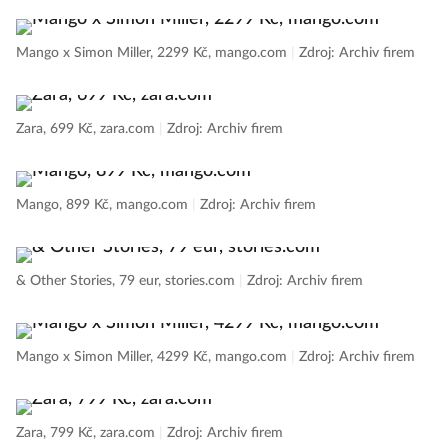
Mango x Simon Miller, 2299 Kč, mango.com
|
Zdroj: Archiv firem
Zara, 699 Kč, zara.com
|
Zdroj: Archiv firem
Mango, 899 Kč, mango.com
|
Zdroj: Archiv firem
& Other Stories, 79 eur, stories.com
|
Zdroj: Archiv firem
Mango x Simon Miller, 4299 Kč, mango.com
|
Zdroj: Archiv firem
Zara, 799 Kč, zara.com
|
Zdroj: Archiv firem