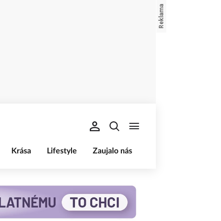
Krása
Lifestyle
Zaujalo nás