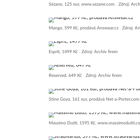
Sézane, 125 eur, www.sezane.com
|
Zdroj: Arch
Mango, 599 Kč, prodává Answear.cz
|
Zdroj: Ar
Esprit, 1499 Kč
|
Zdroj: Archiv firem
Reserved, 649 Kč
|
Zdroj: Archiv firem
Stine Goya, 161 eur, prodává Net-a-Porter.co
Massimo Dutti, 1595 Kč, www.massimodutti.