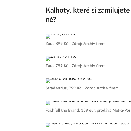
Kalhoty, které si zamilujet
ně?
Zara, 899 Kč
|
Zdroj: Archiv firem
Zara, 799 Kč
|
Zdroj: Archiv firem
Stradivarius, 799 Kč
|
Zdroj: Archiv firem
Faithfull the Brand, 159 eur, prodává Net-a-Po