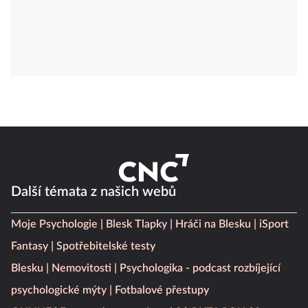
Další témata z našich webů
Moje Psychologie
Blesk Tlapky
Hráči na Blesku
iSport
Fantasy
Spotřebitelské testy
Blesku
Nemovitosti
Psychologika - podcast rozbíjející
psychologické mýty
Fotbalové přestupy