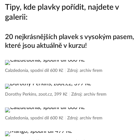
Tipy, kde plavky pořídit, najdete v
galerii:
20 nejkrásnějších plavek s vysokým pasem,
které jsou aktuálně v kurzu!
Calzdedonia, spodní díl 600 Kč
|
Zdroj: archiv firem
Dorothy Perkins, zoot.cz, 399 Kč
|
Zdroj: archiv firem
Calzdedonia, spodní díl 600 Kč
|
Zdroj: archiv firem