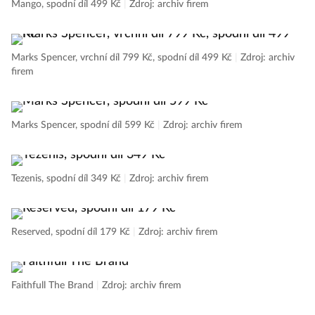
Mango, spodní díl 499 Kč
|
Zdroj: archiv firem
Marks Spencer, vrchní díl 799 Kč, spodní díl 499 Kč
|
Zdroj: archiv
firem
Marks Spencer, spodní díl 599 Kč
|
Zdroj: archiv firem
Tezenis, spodní díl 349 Kč
|
Zdroj: archiv firem
Reserved, spodní díl 179 Kč
|
Zdroj: archiv firem
Faithfull The Brand
|
Zdroj: archiv firem