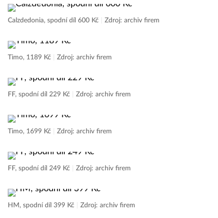
Calzdedonia, spodní díl 600 Kč
|
Zdroj: archiv firem
Timo, 1189 Kč
|
Zdroj: archiv firem
FF, spodní díl 229 Kč
|
Zdroj: archiv firem
Timo, 1699 Kč
|
Zdroj: archiv firem
FF, spodní díl 249 Kč
|
Zdroj: archiv firem
HM, spodní díl 399 Kč
|
Zdroj: archiv firem