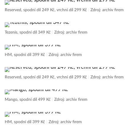
Reserved, spodní díl 249 Kč, vrchní díl 299 Kč
|
Zdroj: archiv firem
Tezenis, spodní díl 349 Kč
|
Zdroj: archiv firem
HM, spodní díl 399 Kč
|
Zdroj: archiv firem
Reserved, spodní díl 249 Kč, vrchní díl 299 Kč
|
Zdroj: archiv firem
Mango, spodní díl 499 Kč
|
Zdroj: archiv firem
HM, spodní díl 399 Kč
|
Zdroj: archiv firem