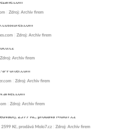
.com
|
Zdroj: Archiv firem
ores.com
|
Zdroj: Archiv firem
Zdroj: Archiv firem
ter.com
|
Zdroj: Archiv firem
.com
|
Zdroj: Archiv firem
, 2599 Kč, prodává Molo7.cz
|
Zdroj: Archiv firem