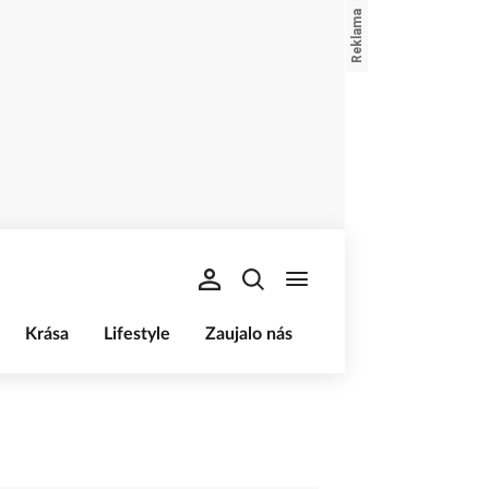
Krása
Lifestyle
Zaujalo nás