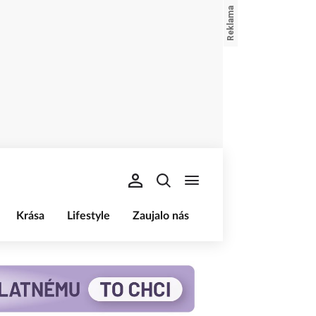
Krása
Lifestyle
Zaujalo nás