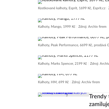
Kostkované kalhoty, Esprit, 1699 Kč, Esprit.cz
|
Kalhoty, Mango, 1999 Kč
|
Zdroj: Archiv firem
Kalhoty, Peak Performance, 6699 Kč, prodává 
Kalhoty, Marks Spencer, 2199 Kč
|
Zdroj: Archi
Kalhoty, HM, 699 Kč
|
Zdroj: Archiv firem
Trendy 
zamiluj