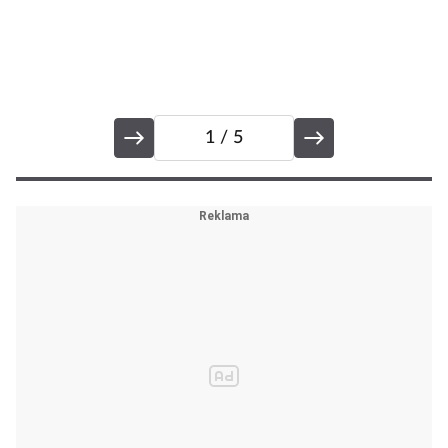
1
/ 5