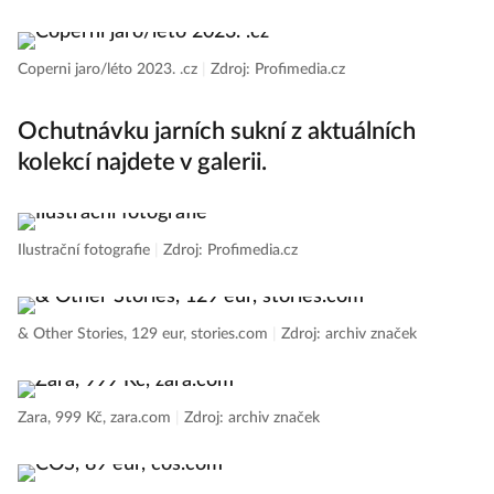
Coperni jaro/léto 2023. .cz
|
Zdroj: Profimedia.cz
Ochutnávku jarních sukní z aktuálních
kolekcí najdete v galerii.
Ilustrační fotografie
|
Zdroj: Profimedia.cz
& Other Stories, 129 eur, stories.com
|
Zdroj: archiv značek
Zara, 999 Kč, zara.com
|
Zdroj: archiv značek