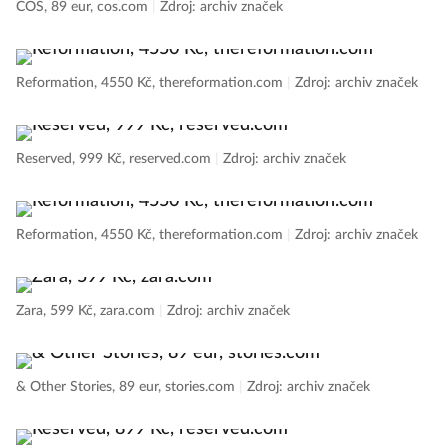
COS, 89 eur, cos.com
|
Zdroj: archiv značek
Reformation, 4550 Kč, thereformation.com
|
Zdroj: archiv značek
Reserved, 999 Kč, reserved.com
|
Zdroj: archiv značek
Reformation, 4550 Kč, thereformation.com
|
Zdroj: archiv značek
Zara, 599 Kč, zara.com
|
Zdroj: archiv značek
& Other Stories, 89 eur, stories.com
|
Zdroj: archiv značek