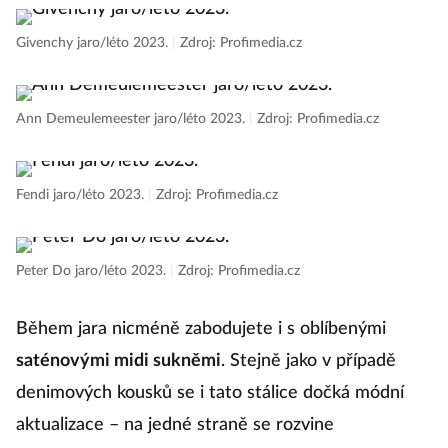
Givenchy jaro/léto 2023.
|
Zdroj: Profimedia.cz
Ann Demeulemeester jaro/léto 2023.
|
Zdroj: Profimedia.cz
Fendi jaro/léto 2023.
|
Zdroj: Profimedia.cz
Peter Do jaro/léto 2023.
|
Zdroj: Profimedia.cz
Během jara nicméně zabodujete i s oblíbenými
saténovými midi sukněmi
. Stejně jako v případě
denimových kousků se i tato stálice dočká módní
aktualizace – na jedné straně se rozvine