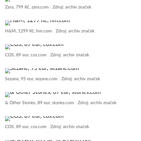
Zara, 799 Kč, zara.com
|
Zdroj: archiv značek
H&M, 1299 Kč, hm.com
|
Zdroj: archiv značek
COS, 89 eur, cos.com
|
Zdroj: archiv značek
Sezane, 95 eur, sezane.com
|
Zdroj: archiv značek
& Other Stories, 89 eur, stories.com
|
Zdroj: archiv značek
COS, 89 eur, cos.com
|
Zdroj: archiv značek