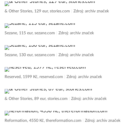
& Other Stories, 129 eur, stories.com
|
Zdroj: archiv značek
Sezane, 115 eur, sezane.com
|
Zdroj: archiv značek
Sezane, 130 eur, sezane.com
|
Zdroj: archiv značek
Reserved, 1599 Kč, reserved.com
|
Zdroj: archiv značek
& Other Stories, 89 eur, stories.com
|
Zdroj: archiv značek
Reformation, 4550 Kč, thereformation.com
|
Zdroj: archiv značek