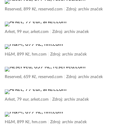
Reserved, 899 Kč, reserved.com
|
Zdroj: archiv značek
Arket, 99 eur, arket.com
|
Zdroj: archiv značek
H&M, 899 Kč, hm.com
|
Zdroj: archiv značek
Reserved, 659 Kč, reserved.com
|
Zdroj: archiv značek
Arket, 79 eur, arket.com
|
Zdroj: archiv značek
H&M, 899 Kč, hm.com
|
Zdroj: archiv značek