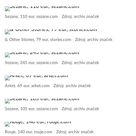
Sezane, 110 eur, sezane.com
|
Zdroj: archiv značek
& Other Stories, 79 eur, stories.com
|
Zdroj: archiv značek
Sezane, 245 eur, sezane.com
|
Zdroj: archiv značek
Arket, 69 eur, arket.com
|
Zdroj: archiv značek
Sezane, 105 eur, sezane.com
|
Zdroj: archiv značek
Rouje, 140 eur, rouje.com
|
Zdroj: archiv značek