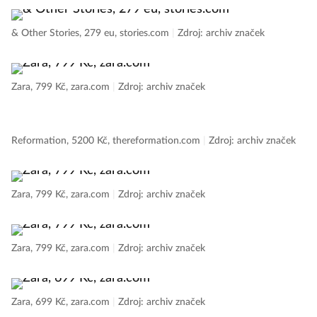
& Other Stories, 279 eu, stories.com
|
Zdroj: archiv značek
Zara, 799 Kč, zara.com
|
Zdroj: archiv značek
Reformation, 5200 Kč, thereformation.com
|
Zdroj: archiv značek
Zara, 799 Kč, zara.com
|
Zdroj: archiv značek
Zara, 799 Kč, zara.com
|
Zdroj: archiv značek
Zara, 699 Kč, zara.com
|
Zdroj: archiv značek