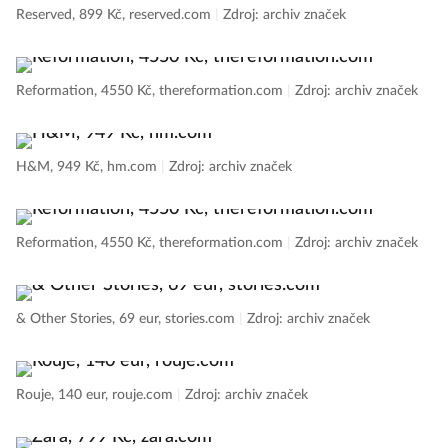
Reserved, 899 Kč, reserved.com
|
Zdroj: archiv značek
Reformation, 4550 Kč, thereformation.com
|
Zdroj: archiv značek
H&M, 949 Kč, hm.com
|
Zdroj: archiv značek
Reformation, 4550 Kč, thereformation.com
|
Zdroj: archiv značek
& Other Stories, 69 eur, stories.com
|
Zdroj: archiv značek
Rouje, 140 eur, rouje.com
|
Zdroj: archiv značek