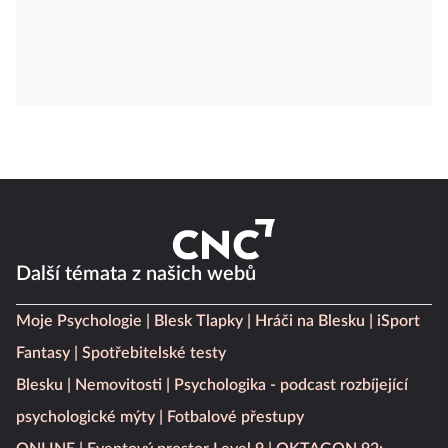
Další témata z našich webů
Moje Psychologie
Blesk Tlapky
Hráči na Blesku
iSport
Fantasy
Spotřebitelské testy
Blesku
Nemovitosti
Psychologika - podcast rozbíjející
psychologické mýty
Fotbalové přestupy