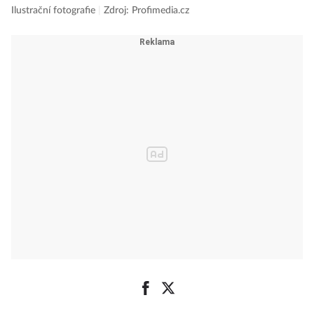
Ilustrační fotografie
|
Zdroj: Profimedia.cz