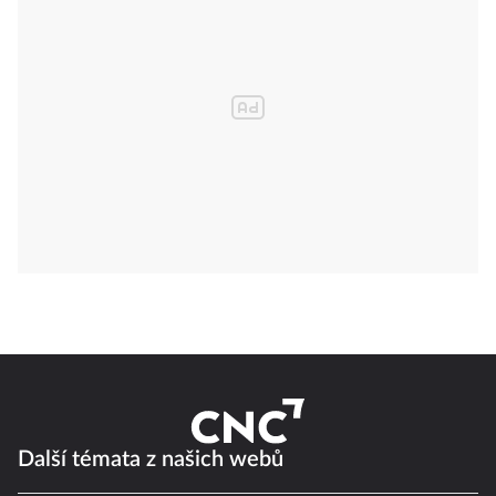
Další témata z našich webů