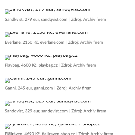
Sandkvist, 279 eur, sandqvist.com
|
Zdroj: Archiv firem
Everlane, 2150 Kč, everlane.com
|
Zdroj: Archiv firem
Playbag, 4600 Kč, playbag.cz
|
Zdroj: Archiv firem
Ganni, 245 eur, ganni.com
|
Zdroj: Archiv firem
Sandqvist, 329 eur, sandqvist.com
|
Zdroj: Archiv firem
Fjällräven, 4690 Kč, fjalllraven-shop.cz
|
Zdroj: Archiv firem