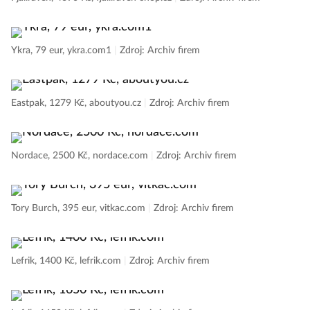
Ykra, 79 eur, ykra.com1
|
Zdroj: Archiv firem
Eastpak, 1279 Kč, aboutyou.cz
|
Zdroj: Archiv firem
Nordace, 2500 Kč, nordace.com
|
Zdroj: Archiv firem
Tory Burch, 395 eur, vitkac.com
|
Zdroj: Archiv firem
Lefrik, 1400 Kč, lefrik.com
|
Zdroj: Archiv firem