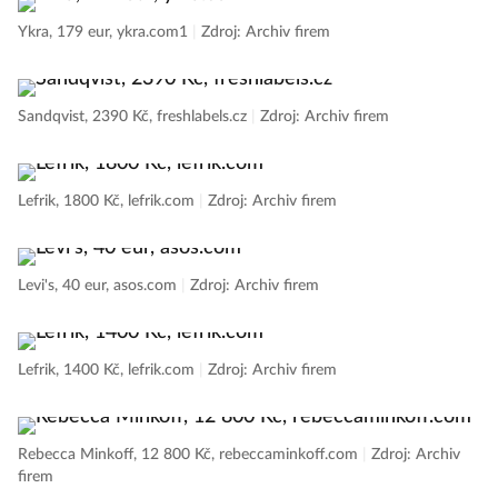
Ykra, 179 eur, ykra.com1
|
Zdroj: Archiv firem
Sandqvist, 2390 Kč, freshlabels.cz
|
Zdroj: Archiv firem
Lefrik, 1800 Kč, lefrik.com
|
Zdroj: Archiv firem
Levi's, 40 eur, asos.com
|
Zdroj: Archiv firem
Lefrik, 1400 Kč, lefrik.com
|
Zdroj: Archiv firem
Rebecca Minkoff, 12 800 Kč, rebeccaminkoff.com
|
Zdroj: Archiv
firem