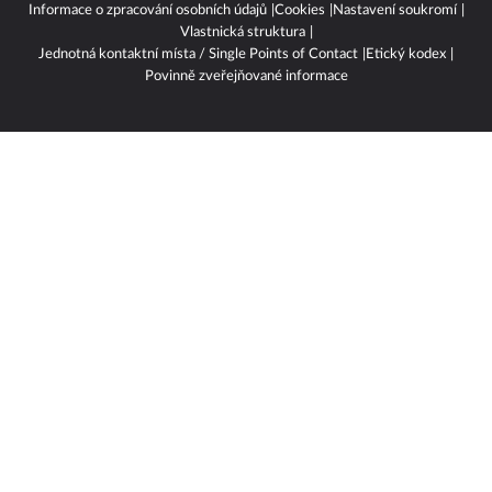
Informace o zpracování osobních údajů
Cookies
Nastavení soukromí
Vlastnická struktura
Jednotná kontaktní místa / Single Points of Contact
Etický kodex
Povinně zveřejňované informace