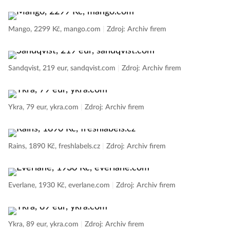
Mango, 2299 Kč, mango.com
|
Zdroj: Archiv firem
Sandqvist, 219 eur, sandqvist.com
|
Zdroj: Archiv firem
Ykra, 79 eur, ykra.com
|
Zdroj: Archiv firem
Rains, 1890 Kč, freshlabels.cz
|
Zdroj: Archiv firem
Everlane, 1930 Kč, everlane.com
|
Zdroj: Archiv firem
Ykra, 89 eur, ykra.com
|
Zdroj: Archiv firem