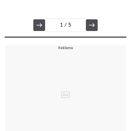
1
/ 5