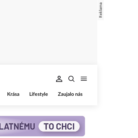
Krása
Lifestyle
Zaujalo nás