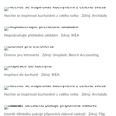
Nechte se inspirovat kuchyněmi z celého světa
|
Zdroj: Archdaily
Nepodceňujte přehledné ukládání
|
Zdroj: IKEA
Domov pro introverta
|
Zdroj: Unsplash, Bench Accounting
Inspirace do kuchyně
|
Zdroj: IKEA
Nechte se inspirovat kuchyněmi z celého světa
|
Zdroj: Archdaily
Interiér dětského pokoje připomíná vlakové nádraží
|
Zdroj: Filip