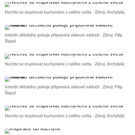
Nechte se inspirovat kuchyněmi z celého světa
|
Zdroj: Archdaily
Interiér dětského pokoje připomíná vlakové nádraží
|
Zdroj: Filip
Šlapal
Nechte se inspirovat kuchyněmi z celého světa
|
Zdroj: Archdaily
Interiér dětského pokoje připomíná vlakové nádraží
|
Zdroj: Filip
Šlapal
Nechte se inspirovat kuchyněmi z celého světa
|
Zdroj: Archdaily