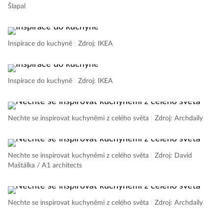
Šlapal
Inspirace do kuchyně
|
Zdroj: IKEA
Inspirace do kuchyně
|
Zdroj: IKEA
Nechte se inspirovat kuchyněmi z celého světa
|
Zdroj: Archdaily
Nechte se inspirovat kuchyněmi z celého světa
|
Zdroj: David
Maštálka / A1 architects
Nechte se inspirovat kuchyněmi z celého světa
|
Zdroj: Archdaily