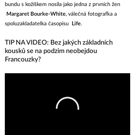
bundu s kožíškem nosila jako jedna z prvních žen
Margaret Bourke-White
,
válečná fotografka a
spoluzakladatelka časopisu
Life
.
TIP NA VIDEO: Bez jakých základních
kousků se na podzim neobejdou
Francouzky?