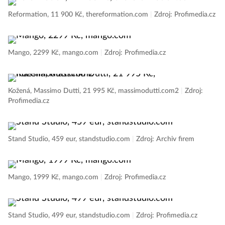
Reformation, 11 900 Kč, thereformation.com
|
Zdroj: Profimedia.cz
Mango, 2299 Kč, mango.com
|
Zdroj: Profimedia.cz
Kožená, Massimo Dutti, 21 995 Kč, massimodutti.com2
|
Zdroj:
Profimedia.cz
Stand Studio, 459 eur, standstudio.com
|
Zdroj: Archiv firem
Mango, 1999 Kč, mango.com
|
Zdroj: Profimedia.cz
Stand Studio, 499 eur, standstudio.com
|
Zdroj: Profimedia.cz