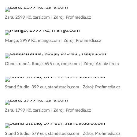
Zara, 2599 Kč, zara.com
|
Zdroj: Profimedia.cz
Mango, 2999 Kč, mango.com
|
Zdroj: Profimedia.cz
Oboustranná, Rouje, 695 eur, rouje.com
|
Zdroj: Archiv firem
Stand Studio, 399 eur, standstudio.com
|
Zdroj: Profimedia.cz
Zara, 1799 Kč, zara.com
|
Zdroj: Profimedia.cz
Stand Studio, 579 eur, standstudio.com
|
Zdroj: Profimedia.cz