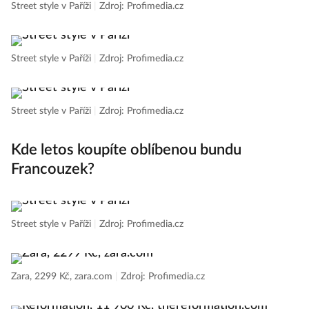
Street style v Paříži
|
Zdroj: Profimedia.cz
Street style v Paříži
|
Zdroj: Profimedia.cz
Street style v Paříži
|
Zdroj: Profimedia.cz
Kde letos koupíte oblíbenou bundu
Francouzek?
Street style v Paříži
|
Zdroj: Profimedia.cz
Zara, 2299 Kč, zara.com
|
Zdroj: Profimedia.cz