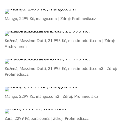
Mango, 2499 Kč, mango.com
|
Zdroj: Profimedia.cz
Kožená, Massimo Dutti, 21 995 Kč, massimodutti.com
|
Zdroj:
Archiv firem
Kožená, Massimo Dutti, 21 995 Kč, massimodutti.com3
|
Zdroj:
Profimedia.cz
Mango, 2299 Kč, mango.com2
|
Zdroj: Profimedia.cz
Zara, 2299 Kč, zara.com2
|
Zdroj: Profimedia.cz