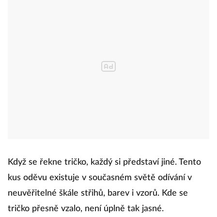
Když se řekne tričko, každý si představí jiné. Tento
kus oděvu existuje v současném světě odívání v
neuvěřitelné škále střihů, barev i vzorů. Kde se
tričko přesně vzalo, není úplně tak jasné.