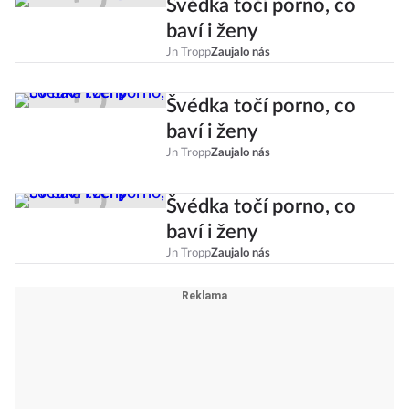
Švédka točí porno, co
baví i ženy
Jn Tropp
Zaujalo nás
Švédka točí porno, co
baví i ženy
Jn Tropp
Zaujalo nás
Švédka točí porno, co
baví i ženy
Jn Tropp
Zaujalo nás