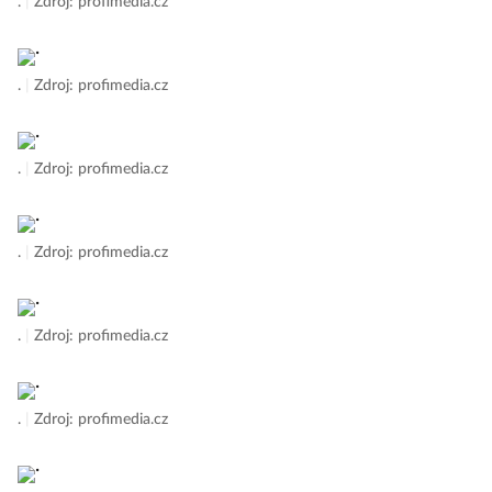
.
|
Zdroj: profimedia.cz
.
|
Zdroj: profimedia.cz
.
|
Zdroj: profimedia.cz
.
|
Zdroj: profimedia.cz
.
|
Zdroj: profimedia.cz
.
|
Zdroj: profimedia.cz