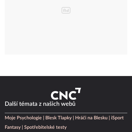
Další témata z našich webů
Moje Psychologie
Blesk Tlapky
Hráči na Blesku
iSport
Fantasy
Spotřebitelské testy