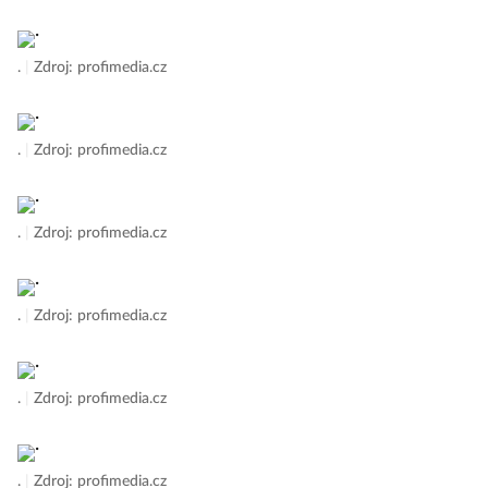
.
|
Zdroj: profimedia.cz
.
|
Zdroj: profimedia.cz
.
|
Zdroj: profimedia.cz
.
|
Zdroj: profimedia.cz
.
|
Zdroj: profimedia.cz
.
|
Zdroj: profimedia.cz