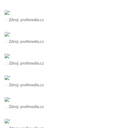
.
|
Zdroj: profimedia.cz
.
|
Zdroj: profimedia.cz
.
|
Zdroj: profimedia.cz
.
|
Zdroj: profimedia.cz
.
|
Zdroj: profimedia.cz