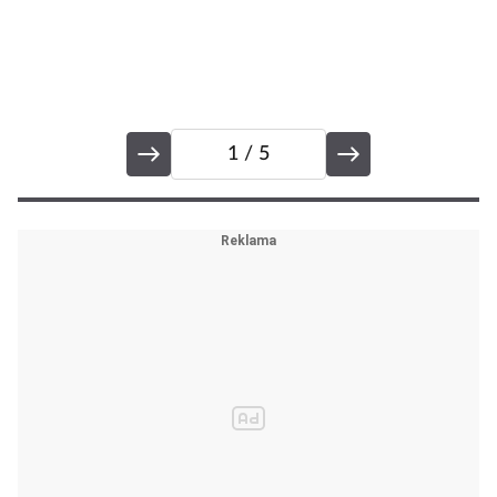
1
/ 5