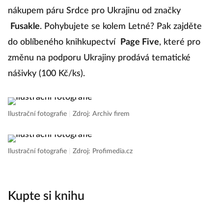
nákupem páru Srdce pro Ukrajinu od značky
Fusakle
. Pohybujete se kolem Letné? Pak zajděte
do oblíbeného knihkupectví
Page Five
, které pro
změnu na podporu Ukrajiny prodává tematické
nášivky (100 Kč/ks).
Ilustrační fotografie
|
Zdroj: Archiv firem
Ilustrační fotografie
|
Zdroj: Profimedia.cz
Kupte si knihu