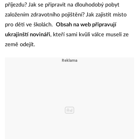
příjezdu? Jak se připravit na dlouhodobý pobyt
založením zdravotního pojištění? Jak zajistit místo
pro děti ve školách.
Obsah na web připravují
ukrajinští novináři
, kteří sami kvůli válce museli ze
země odejít.