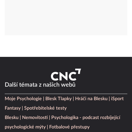
Další témata z našich webů
Moje Psychologie
Blesk Tlapky
Hráči na Blesku
iSport
Fantasy
Spotřebitelské testy
Blesku
Nemovitosti
Psychologika - podcast rozbíjející
psychologické mýty
Fotbalové přestupy