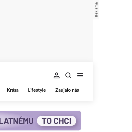
Krása
Lifestyle
Zaujalo nás