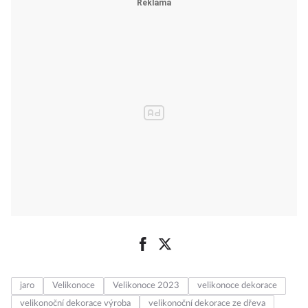
jaro
Velikonoce
Velikonoce 2023
velikonoce dekorace
velikonoční dekorace výroba
velikonoční dekorace ze dřeva