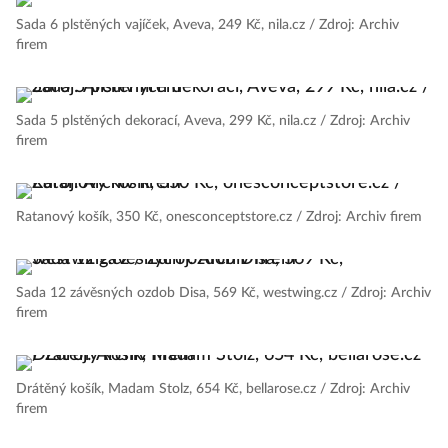
Sada 6 plstěných vajíček, Aveva, 249 Kč, nila.cz / Zdroj: Archiv
firem
Sada 5 plstěných dekorací, Aveva, 299 Kč, nila.cz / Zdroj: Archiv
firem
Ratanový košík, 350 Kč, onesconceptstore.cz / Zdroj: Archiv firem
Sada 12 závěsných ozdob Disa, 569 Kč, westwing.cz / Zdroj: Archiv
firem
Drátěný košík, Madam Stolz, 654 Kč, bellarose.cz / Zdroj: Archiv
firem