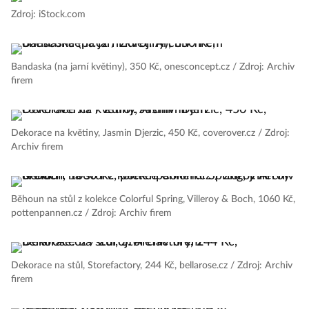
Zdroj: iStock.com
Bandaska (na jarní květiny), 350 Kč, onesconcept.cz / Zdroj: Archiv
firem
Dekorace na květiny, Jasmin Djerzic, 450 Kč, coverover.cz / Zdroj:
Archiv firem
Běhoun na stůl z kolekce Colorful Spring, Villeroy & Boch, 1060 Kč,
pottenpannen.cz / Zdroj: Archiv firem
Dekorace na stůl, Storefactory, 244 Kč, bellarose.cz / Zdroj: Archiv
firem