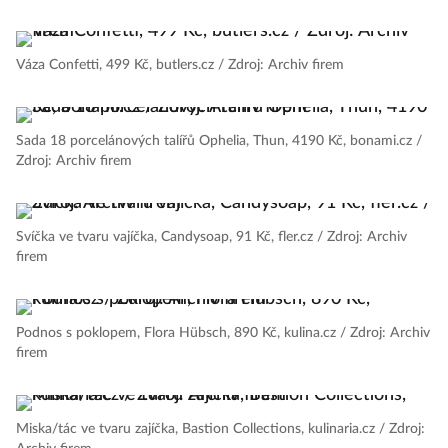
Váza Confetti, 499 Kč, butlers.cz / Zdroj: Archiv firem
Sada 18 porcelánových talířů Ophelia, Thun, 4190 Kč, bonami.cz /
Zdroj: Archiv firem
Svíčka ve tvaru vajíčka, Candysoap, 91 Kč, fler.cz / Zdroj: Archiv
firem
Podnos s poklopem, Flora Hübsch, 890 Kč, kulina.cz / Zdroj: Archiv
firem
Miska/tác ve tvaru zajíčka, Bastion Collections, kulinaria.cz / Zdroj: