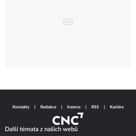
Kontakty
Redakce
Inzerce
RSS
Kariéra
Další témata z našich webů