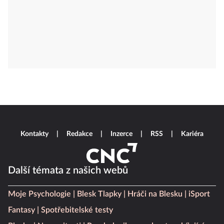
Kontakty
Redakce
Inzerce
RSS
Kariéra
Další témata z našich webů
Moje Psychologie
Blesk Tlapky
Hráči na Blesku
iSport
Fantasy
Spotřebitelské testy