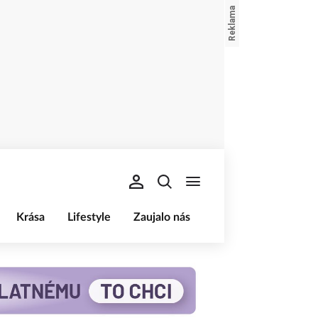
Krása
Lifestyle
Zaujalo nás