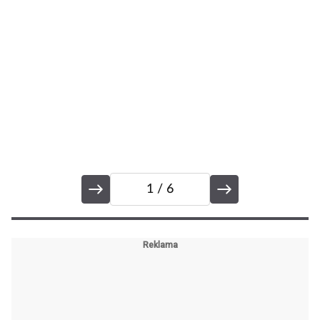
1
/ 6