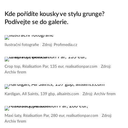
Kde pořídíte kousky ve stylu grunge?
Podívejte se do galerie.
Ilustrační fotografie
|
Zdroj: Profimedia.cz
Crop top, Réalisation Par, 135 eur, realisationpar.com
|
Zdroj:
Archiv firem
Kardigan, All Saints, 139 gbp, allsaints.com
|
Zdroj: Archiv firem
Maxi šaty, Réalisation Par, 280 eur, realisationpar.com
|
Zdroj:
Archiv firem