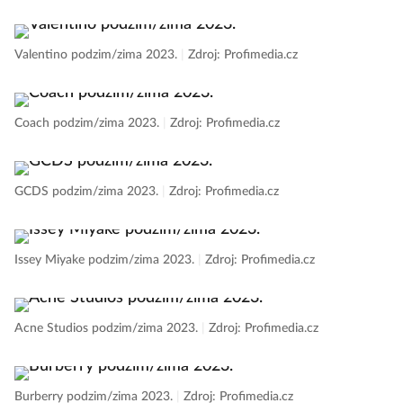
Valentino podzim/zima 2023.
|
Zdroj: Profimedia.cz
Coach podzim/zima 2023.
|
Zdroj: Profimedia.cz
GCDS podzim/zima 2023.
|
Zdroj: Profimedia.cz
Issey Miyake podzim/zima 2023.
|
Zdroj: Profimedia.cz
Acne Studios podzim/zima 2023.
|
Zdroj: Profimedia.cz
Burberry podzim/zima 2023.
|
Zdroj: Profimedia.cz