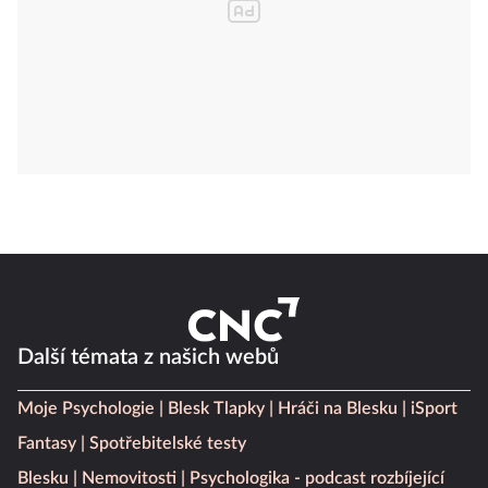
Další témata z našich webů
Moje Psychologie
Blesk Tlapky
Hráči na Blesku
iSport
Fantasy
Spotřebitelské testy
Blesku
Nemovitosti
Psychologika - podcast rozbíjející