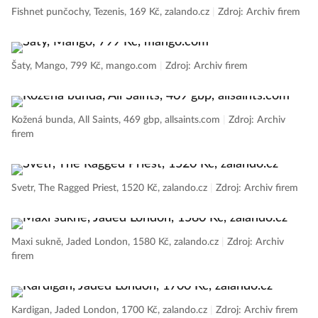
Fishnet punčochy, Tezenis, 169 Kč, zalando.cz
|
Zdroj: Archiv firem
Šaty, Mango, 799 Kč, mango.com
|
Zdroj: Archiv firem
Kožená bunda, All Saints, 469 gbp, allsaints.com
|
Zdroj: Archiv
firem
Svetr, The Ragged Priest, 1520 Kč, zalando.cz
|
Zdroj: Archiv firem
Maxi sukně, Jaded London, 1580 Kč, zalando.cz
|
Zdroj: Archiv
firem
Kardigan, Jaded London, 1700 Kč, zalando.cz
|
Zdroj: Archiv firem