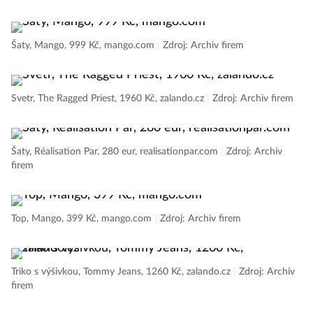
Šaty, Mango, 999 Kč, mango.com
|
Zdroj: Archiv firem
Svetr, The Ragged Priest, 1960 Kč, zalando.cz
|
Zdroj: Archiv firem
Šaty, Réalisation Par, 280 eur, realisationpar.com
|
Zdroj: Archiv
firem
Top, Mango, 399 Kč, mango.com
|
Zdroj: Archiv firem
Triko s výšivkou, Tommy Jeans, 1260 Kč, zalando.cz
|
Zdroj: Archiv
firem