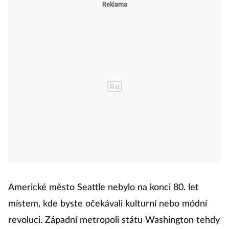
Americké město Seattle nebylo na konci 80. let
místem, kde byste očekávali kulturní nebo módní
revoluci. Západní metropoli státu Washington tehdy