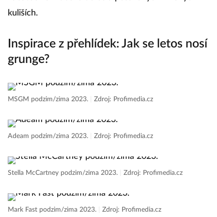
kuliších.
Inspirace z přehlídek: Jak se letos nosí
grunge?
MSGM podzim/zima 2023.
|
Zdroj: Profimedia.cz
Adeam podzim/zima 2023.
|
Zdroj: Profimedia.cz
Stella McCartney podzim/zima 2023.
|
Zdroj: Profimedia.cz
Mark Fast podzim/zima 2023.
|
Zdroj: Profimedia.cz