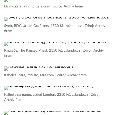
Džíny, Zara, 799 Kč, zara.com
|
Zdroj: Archiv firem
Svetr, BDG Urban Outfitters, 1530 Kč, zalando.cz
|
Zdroj: Archiv
firem
Kapsáče, The Ragged Priest, 2150 Kč, zalando.cz
|
Zdroj: Archiv
firem
Kabelka, Zara, 799 Kč, zara.com
|
Zdroj: Archiv firem
Kalhoty na gumu, Jaded London, 2310 Kč, zalando.cz
|
Zdroj:
Archiv firem