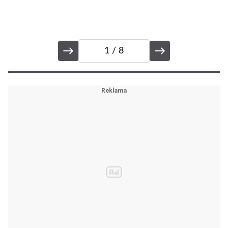
1
/ 8