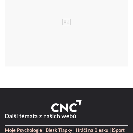
Další témata z našich webů
Moje Psychologie
Blesk Tlapky
Hráči na Blesku
iSport