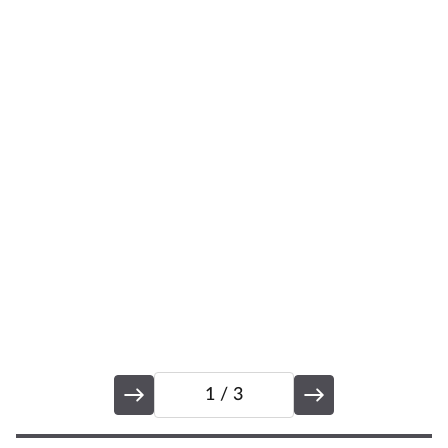
1
/ 3