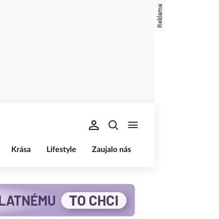
Krása
Lifestyle
Zaujalo nás