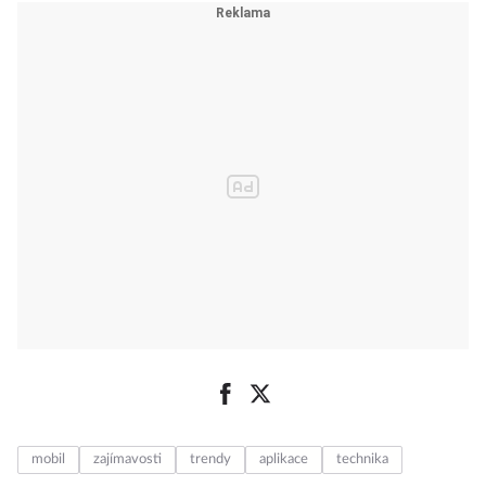
mobil
zajímavosti
trendy
aplikace
technika