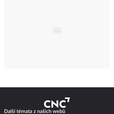
Další témata z našich webů