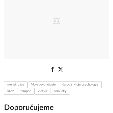
menstruace
Moje psychologie
časopis Moje psychologie
krev
tampon
vložka
pomůcky
Doporučujeme