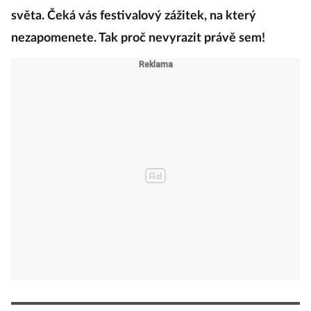
světa. Čeká vás festivalový zážitek, na který
nezapomenete. Tak proč nevyrazit právě sem!