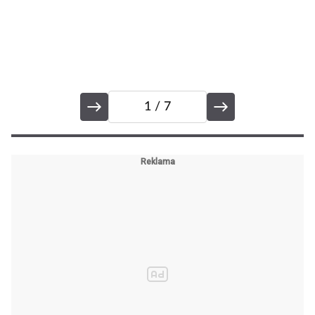
1
/ 7