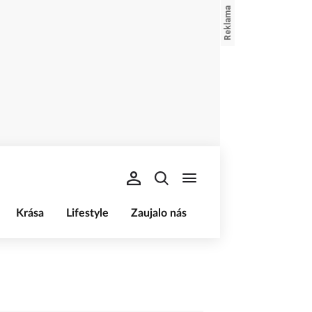
Krása
Lifestyle
Zaujalo nás