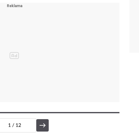
1
/ 12