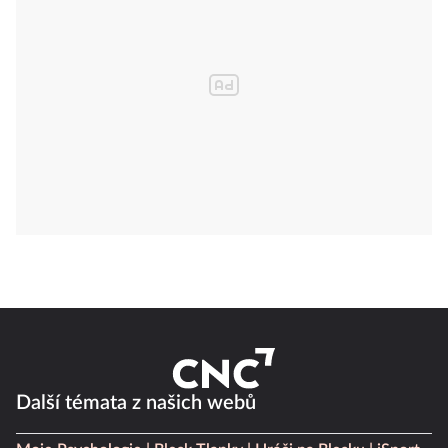
Další témata z našich webů