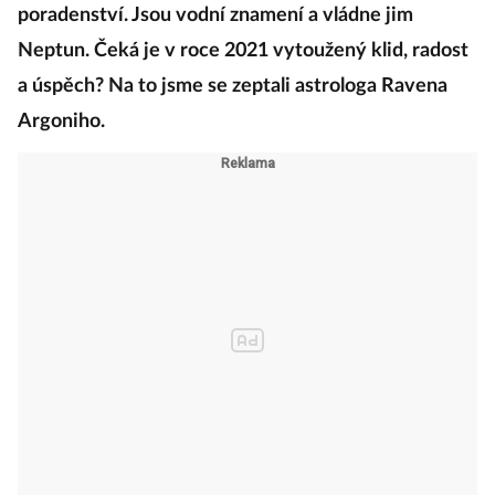
poradenství. Jsou vodní znamení a vládne jim
Neptun. Čeká je v roce 2021 vytoužený klid, radost
a úspěch? Na to jsme se zeptali astrologa Ravena
Argoniho.