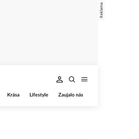
Krása
Lifestyle
Zaujalo nás