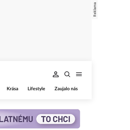
Krása
Lifestyle
Zaujalo nás